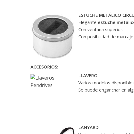
ESTUCHE METÁLICO CIRC
Elegante
estuche metálic
Con ventana superior.
Con posibilidad de marcaje 
ACCESORIOS:
LLAVERO
Varios modelos disponibles
Se puede enganchar en alg
LANYARD