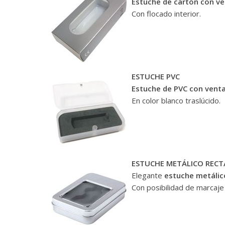
Estuche de cartón con ve
Con flocado interior.
ESTUCHE PVC
Estuche de PVC con venta
En color blanco traslúcido.
ESTUCHE METÁLICO REC
Elegante
estuche metálic
Con posibilidad de marcaje 