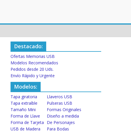
Destacado:
Ofertas Memorias USB
Modelos Recomendados
Pedidos desde 20 Uds.
Envío Rápido y Urgente
Modelos:
Tapa giratoria
Llaveros USB
Tapa extraíble
Pulseras USB
Tamaño Mini
Formas Originales
Forma de Llave
Diseño a medida
Forma de Tarjeta
De Personajes
USB de Madera
Para Bodas