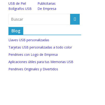
USB de Piel
Publicitarias
Bolígrafos USB
De Empresa
Blog
Llaves USB personalizadas
Tarjetas USB personalizadas a todo color
Pendrives con Logo de Empresa
Aplicaciones útiles para tus Memorias USB
Pendrives Originales y Divertidos