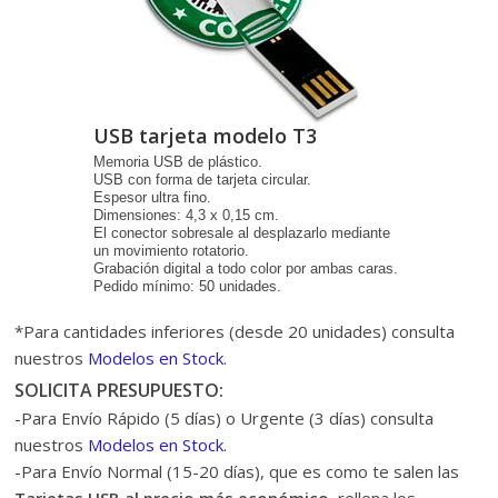
USB tarjeta modelo T3
Memoria USB de plástico.
USB con forma de tarjeta circular.
Espesor ultra fino.
Dimensiones: 4,3 x 0,15 cm.
El conector sobresale al desplazarlo mediante
un movimiento rotatorio.
Grabación digital a todo color por ambas caras.
Pedido mínimo: 50 unidades.
*Para cantidades inferiores (desde 20 unidades) consulta
nuestros
Modelos en Stock
.
SOLICITA PRESUPUESTO:
-Para Envío Rápido (5 días) o Urgente (3 días) consulta
nuestros
Modelos en Stock
.
-Para Envío Normal (15-20 días), que es como te salen las