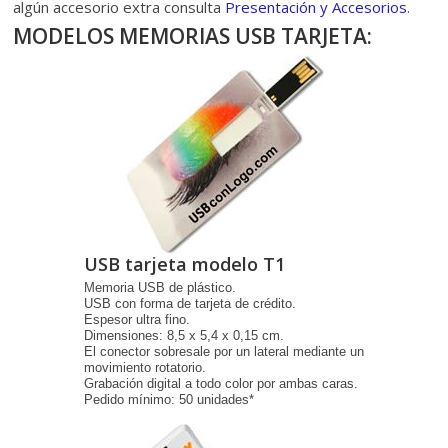
algún accesorio extra consulta
Presentación y Accesorios
.
MODELOS MEMORIAS USB TARJETA:
USB tarjeta modelo T1
Memoria USB de plástico.
USB con forma de tarjeta de crédito.
Espesor ultra fino.
Dimensiones: 8,5 x 5,4 x 0,15 cm.
El conector sobresale por un lateral mediante un
movimiento rotatorio.
Grabación digital a todo color por ambas caras.
Pedido mínimo: 50 unidades*