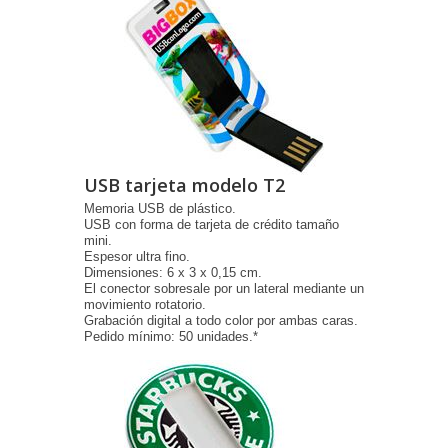
USB tarjeta modelo T2
Memoria USB de plástico.
USB con forma de tarjeta de crédito tamaño
mini.
Espesor ultra fino.
Dimensiones: 6 x 3 x 0,15 cm.
El conector sobresale por un lateral mediante un
movimiento rotatorio.
Grabación digital a todo color por ambas caras.
Pedido mínimo: 50 unidades.*