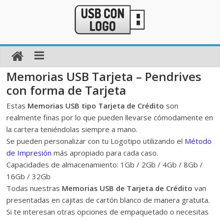
Memorias USB Tarjeta – Pendrives
con forma de Tarjeta
Estas
Memorias USB tipo Tarjeta de Crédito
son
realmente finas por lo que pueden llevarse cómodamente en
la cartera teniéndolas siempre a mano.
Se pueden personalizar con tu Logotipo utilizando el
Método
de Impresión
más apropiado para cada caso.
Capacidades de almacenamiento: 1Gb / 2Gb / 4Gb / 8Gb /
16Gb / 32Gb
Todas nuestras
Memorias USB de Tarjeta de Crédito
van
presentadas en cajitas de cartón blanco de manera gratuita.
Si te interesan otras opciones de empaquetado o necesitas