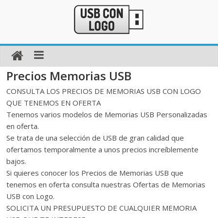
Precios Memorias USB
CONSULTA LOS PRECIOS DE MEMORIAS USB CON LOGO
QUE TENEMOS EN OFERTA
Tenemos varios modelos de Memorias USB Personalizadas
en oferta.
Se trata de una selección de USB de gran calidad que
ofertamos temporalmente a unos precios increíblemente
bajos.
Si quieres conocer los Precios de Memorias USB que
tenemos en oferta consulta nuestras Ofertas de Memorias
USB con Logo.
SOLICITA UN PRESUPUESTO DE CUALQUIER MEMORIA