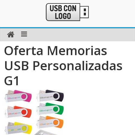
Oferta Memorias
USB Personalizadas
G1