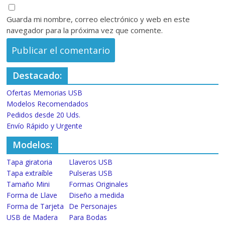
Guarda mi nombre, correo electrónico y web en este
navegador para la próxima vez que comente.
Destacado:
Ofertas Memorias USB
Modelos Recomendados
Pedidos desde 20 Uds.
Envío Rápido y Urgente
Modelos:
Tapa giratoria
Llaveros USB
Tapa extraíble
Pulseras USB
Tamaño Mini
Formas Originales
Forma de Llave
Diseño a medida
Forma de Tarjeta
De Personajes
USB de Madera
Para Bodas