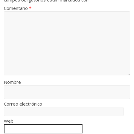
Comentario
*
Nombre
Correo electrónico
Web